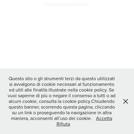
Powered by
Adobe Portfolio
Questo sito o gli strumenti terzi da questo utilizzati
si avvalgono di cookie necessari al funzionamento
ed utili alle finalità illustrate nella cookie policy. Se
vuoi saperne di più o negare il consenso a tutti o ad
alcuni cookie, consulta la cookie policy.Chiudendo
questo banner, scorrendo questa pagina, cliccando
su un link o proseguendo la navigazione in altra
maniera, acconsenti all’uso dei cookie.
Accetta
Rifiuta