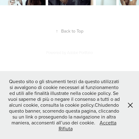
↑
Back to Top
Powered by
Adobe Portfolio
Questo sito o gli strumenti terzi da questo utilizzati
si avvalgono di cookie necessari al funzionamento
ed utili alle finalità illustrate nella cookie policy. Se
vuoi saperne di più o negare il consenso a tutti o ad
alcuni cookie, consulta la cookie policy.Chiudendo
questo banner, scorrendo questa pagina, cliccando
su un link o proseguendo la navigazione in altra
maniera, acconsenti all’uso dei cookie.
Accetta
Rifiuta