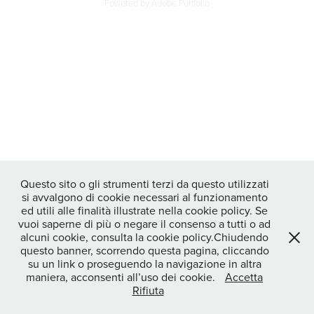
Powered by
Adobe Portfolio
Questo sito o gli strumenti terzi da questo utilizzati
si avvalgono di cookie necessari al funzionamento
ed utili alle finalità illustrate nella cookie policy. Se
vuoi saperne di più o negare il consenso a tutti o ad
alcuni cookie, consulta la cookie policy.Chiudendo
questo banner, scorrendo questa pagina, cliccando
su un link o proseguendo la navigazione in altra
maniera, acconsenti all’uso dei cookie.
Accetta
Rifiuta