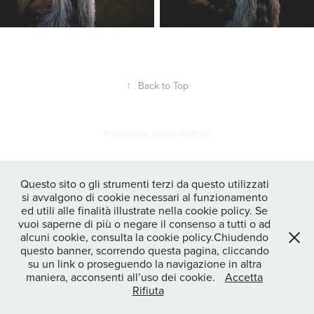
↑
Back to Top
Powered by
Adobe Portfolio
Questo sito o gli strumenti terzi da questo utilizzati
si avvalgono di cookie necessari al funzionamento
ed utili alle finalità illustrate nella cookie policy. Se
vuoi saperne di più o negare il consenso a tutti o ad
alcuni cookie, consulta la cookie policy.Chiudendo
questo banner, scorrendo questa pagina, cliccando
su un link o proseguendo la navigazione in altra
maniera, acconsenti all’uso dei cookie.
Accetta
Rifiuta