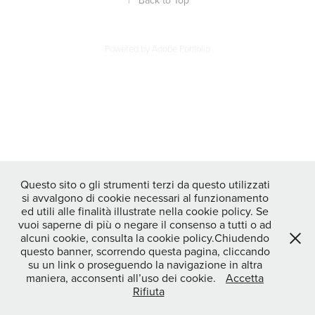
Powered by
Adobe Portfolio
Questo sito o gli strumenti terzi da questo utilizzati
si avvalgono di cookie necessari al funzionamento
ed utili alle finalità illustrate nella cookie policy. Se
vuoi saperne di più o negare il consenso a tutti o ad
alcuni cookie, consulta la cookie policy.Chiudendo
questo banner, scorrendo questa pagina, cliccando
su un link o proseguendo la navigazione in altra
maniera, acconsenti all’uso dei cookie.
Accetta
Rifiuta