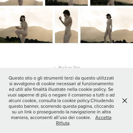
↑
Back to Top
Questo sito o gli strumenti terzi da questo utilizzati
si avvalgono di cookie necessari al funzionamento
Powered by
Adobe Portfolio
ed utili alle finalità illustrate nella cookie policy. Se
vuoi saperne di più o negare il consenso a tutti o ad
alcuni cookie, consulta la cookie policy.Chiudendo
questo banner, scorrendo questa pagina, cliccando
su un link o proseguendo la navigazione in altra
maniera, acconsenti all’uso dei cookie.
Accetta
Rifiuta