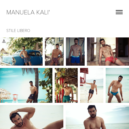
MANUELA KALI'  
STILE LIBERO