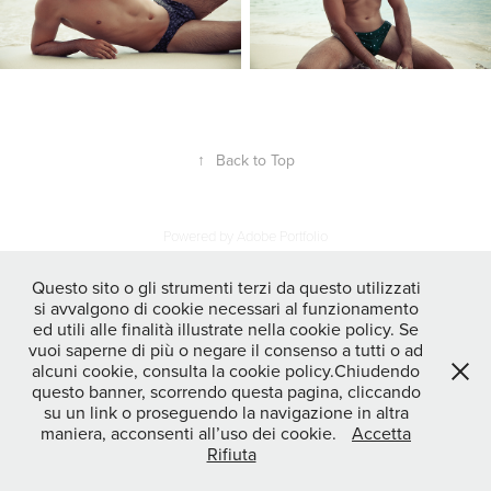
↑
Back to Top
Powered by
Adobe Portfolio
Questo sito o gli strumenti terzi da questo utilizzati
si avvalgono di cookie necessari al funzionamento
ed utili alle finalità illustrate nella cookie policy. Se
vuoi saperne di più o negare il consenso a tutti o ad
alcuni cookie, consulta la cookie policy.Chiudendo
questo banner, scorrendo questa pagina, cliccando
su un link o proseguendo la navigazione in altra
maniera, acconsenti all’uso dei cookie.
Accetta
Rifiuta