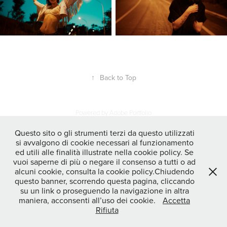
↑
Back to Top
Powered by
Adobe Portfolio
Questo sito o gli strumenti terzi da questo utilizzati
si avvalgono di cookie necessari al funzionamento
ed utili alle finalità illustrate nella cookie policy. Se
vuoi saperne di più o negare il consenso a tutti o ad
alcuni cookie, consulta la cookie policy.Chiudendo
questo banner, scorrendo questa pagina, cliccando
su un link o proseguendo la navigazione in altra
maniera, acconsenti all’uso dei cookie.
Accetta
Rifiuta