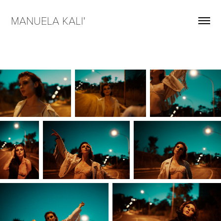
MANUELA KALI'  